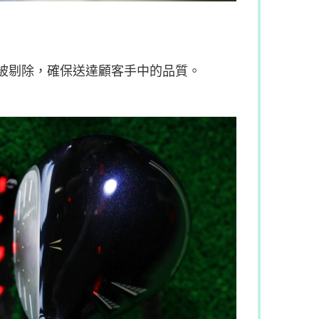
被剔除，確保送達顧客手中的品質。