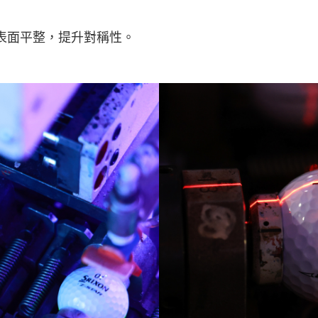
表面平整，提升對稱性。