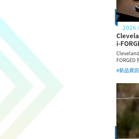
性能與品
2026.
Clevel
i-FOR
Clevela
FORGED
#新品資訊