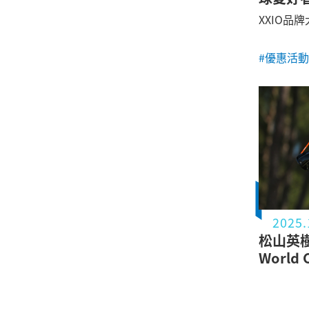
XXIO品
#優惠活動
2025.
松山英樹
World 