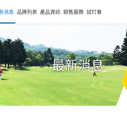
新消息
品牌列表
產品資訊
銷售服務
試打會
最新消息