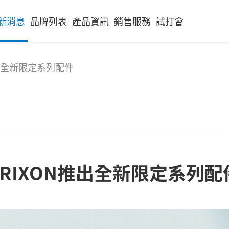
新消息
品牌列表
產品資訊
銷售服務
試打會
推出全新限定系列配件
SRIXON推出全新限定系列配