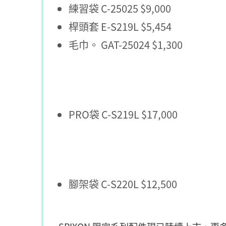
練習袋 C-25025 $9,000
桿頭套 E-S219L $5,454
毛巾。 GAT-25024 $1,300
PRO袋 C-S219L $17,000
腳架袋 C-S220L $12,500