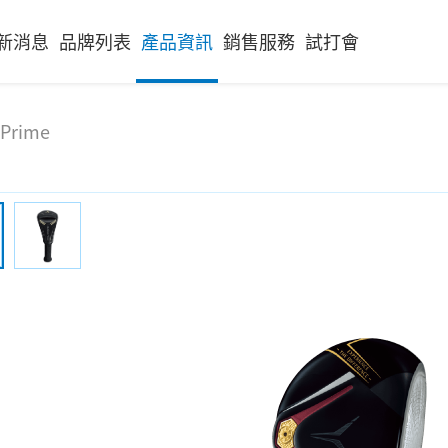
新消息
品牌列表
產品資訊
銷售服務
試打會
 Prime