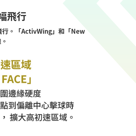
幅飛行
飛行。「ActivWing」和「New
離。