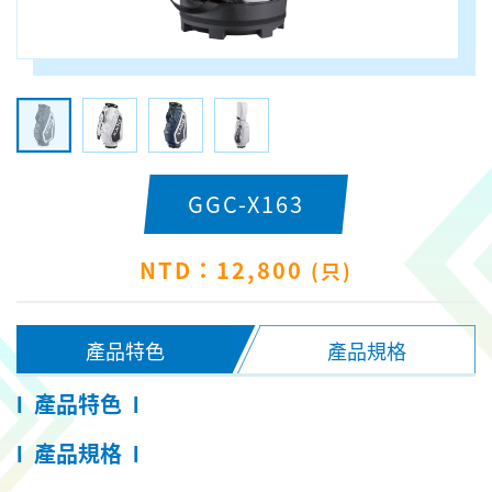
GGC-X163
NTD：12,800
(只)
產品特色
產品規格
產品特色
l
l
產品規格
l
l