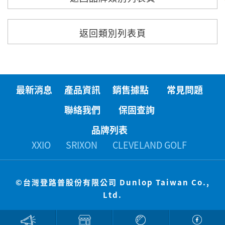
返回類別列表頁
最新消息
產品資訊
銷售據點
常見問題
聯絡我們
保固查詢
品牌列表
XXIO
SRIXON
CLEVELAND GOLF
©
台灣登路普股份有限公司 Dunlop Taiwan Co.,
Ltd.