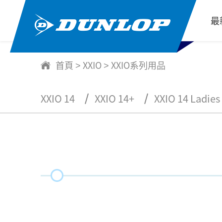
最
首頁
XXIO
XXIO系列用品
>
>
XXIO 14
XXIO 14+
XXIO 14 Ladies
HYPER RD 高爾夫球
XXIO系列用品