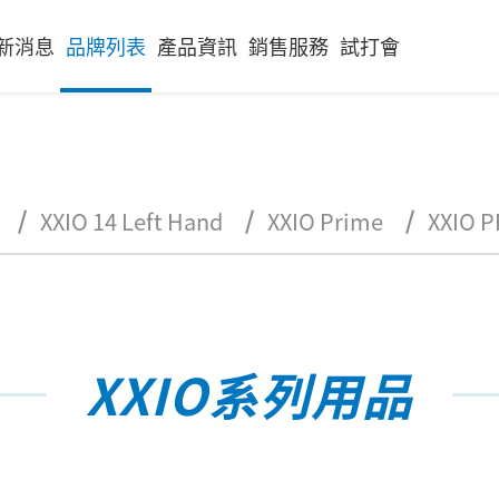
新消息
品牌列表
產品資訊
銷售服務
試打會
XXIO 14 Left Hand
XXIO Prime
XXIO P
XXIO系列用品