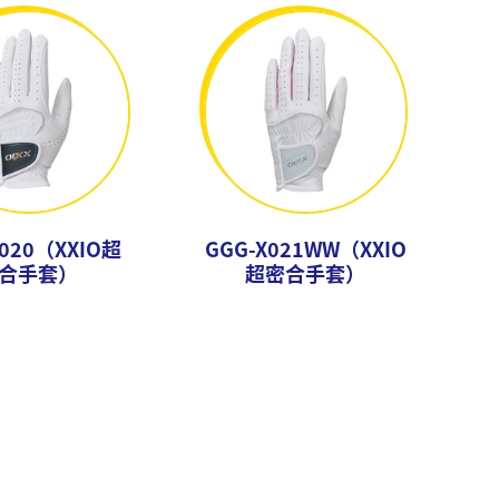
X020（XXIO超
GGG-X021WW（XXIO
合手套）
超密合手套）