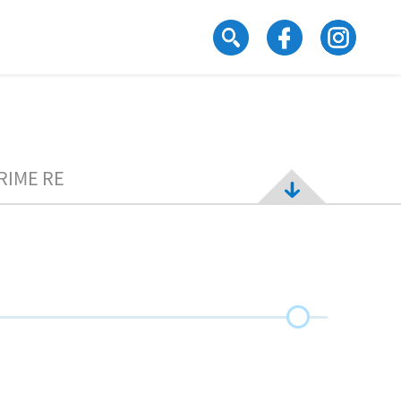
RIME RE