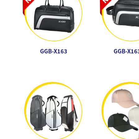
GGB-X163
GGB-X16