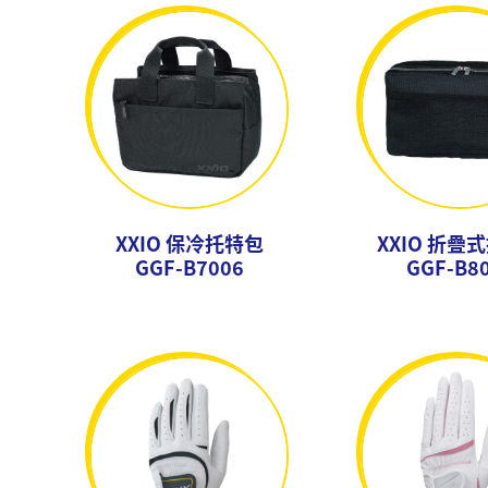
XXIO 保冷托特包
XXIO 折疊
GGF-B7006
GGF-B8