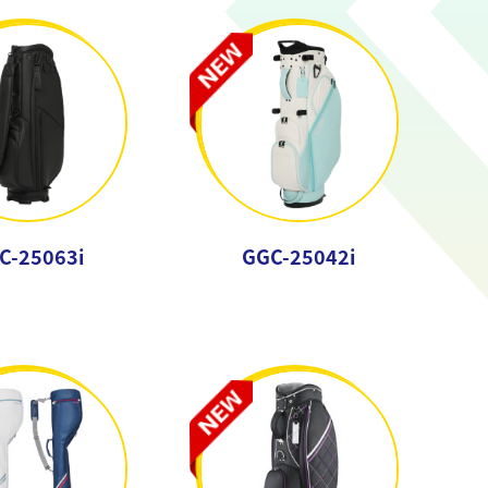
C-25063i
GGC-25042i