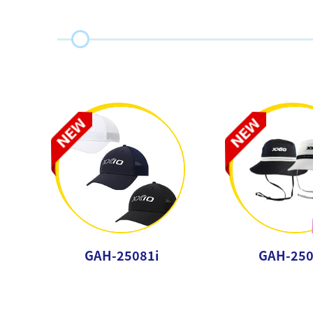
GAH-25081i
GAH-250