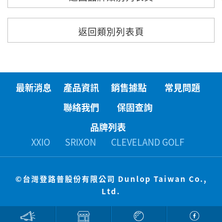
返回類別列表頁
最新消息
產品資訊
銷售據點
常見問題
聯絡我們
保固查詢
品牌列表
XXIO
SRIXON
CLEVELAND GOLF
©
台灣登路普股份有限公司 Dunlop Taiwan Co.,
Ltd.